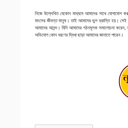
নিজে উল্লেখিত যেকোন মাধ্যমে আমাদের সাথে যোগাযোগ কর
মাংসের জীবন্ত মানুষ। তাই আমাদের ভুল ভ্রান্তি হয়। সেই ভ
আমাদের আনন্দ। যিনি আমাদের গঠনমূলক সমালোচনা করেন, ত
অভিযোগ কোন ধরণের দ্বিধা ছাড়া আমাদের জানাতে পারেন।