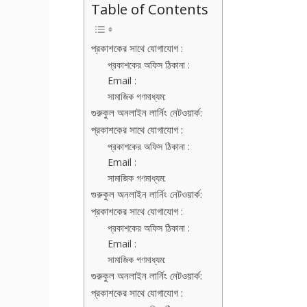
Table of Contents
প্রকাশকের সাথে যোগাযোগ :
প্রকাশকের অফিস ঠিকানা :
Email :
সামাজিক গণমাধ্যম:
গুরুকুল অনলাইন লার্নিং নেটওয়ার্ক:
প্রকাশকের সাথে যোগাযোগ :
প্রকাশকের অফিস ঠিকানা :
Email :
সামাজিক গণমাধ্যম:
গুরুকুল অনলাইন লার্নিং নেটওয়ার্ক:
প্রকাশকের সাথে যোগাযোগ :
প্রকাশকের অফিস ঠিকানা :
Email :
সামাজিক গণমাধ্যম:
গুরুকুল অনলাইন লার্নিং নেটওয়ার্ক:
প্রকাশকের সাথে যোগাযোগ :