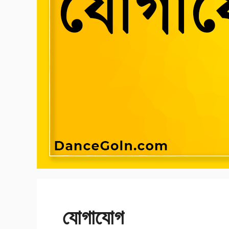
যোগাযোগ