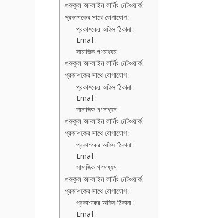
গুরুকুল অনলাইন লার্নিং নেটওয়ার্ক:
প্রকাশকের সাথে যোগাযোগ :
প্রকাশকের অফিস ঠিকানা :
Email :
সামাজিক গণমাধ্যম:
গুরুকুল অনলাইন লার্নিং নেটওয়ার্ক:
প্রকাশকের সাথে যোগাযোগ :
প্রকাশকের অফিস ঠিকানা :
Email :
সামাজিক গণমাধ্যম:
গুরুকুল অনলাইন লার্নিং নেটওয়ার্ক:
প্রকাশকের সাথে যোগাযোগ :
প্রকাশকের অফিস ঠিকানা :
Email :
সামাজিক গণমাধ্যম:
গুরুকুল অনলাইন লার্নিং নেটওয়ার্ক:
প্রকাশকের সাথে যোগাযোগ :
প্রকাশকের অফিস ঠিকানা :
Email :