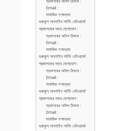
প্রকাশকের অফিস ঠিকানা :
Email :
সামাজিক গণমাধ্যম:
গুরুকুল অনলাইন লার্নিং নেটওয়ার্ক:
প্রকাশকের সাথে যোগাযোগ :
প্রকাশকের অফিস ঠিকানা :
Email :
সামাজিক গণমাধ্যম:
গুরুকুল অনলাইন লার্নিং নেটওয়ার্ক:
প্রকাশকের সাথে যোগাযোগ :
প্রকাশকের অফিস ঠিকানা :
Email :
সামাজিক গণমাধ্যম:
গুরুকুল অনলাইন লার্নিং নেটওয়ার্ক:
প্রকাশকের সাথে যোগাযোগ :
প্রকাশকের অফিস ঠিকানা :
Email :
সামাজিক গণমাধ্যম:
গুরুকুল অনলাইন লার্নিং নেটওয়ার্ক: