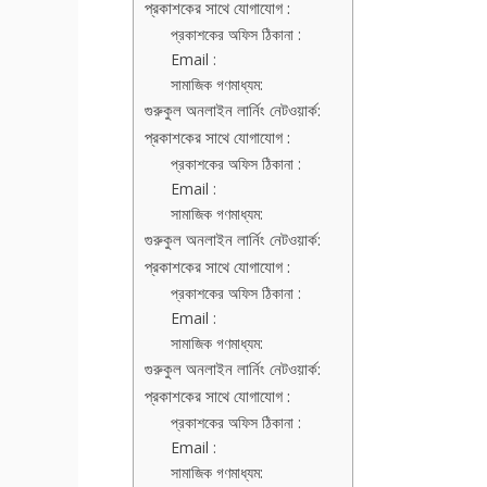
প্রকাশকের সাথে যোগাযোগ :
প্রকাশকের অফিস ঠিকানা :
Email :
সামাজিক গণমাধ্যম:
গুরুকুল অনলাইন লার্নিং নেটওয়ার্ক:
প্রকাশকের সাথে যোগাযোগ :
প্রকাশকের অফিস ঠিকানা :
Email :
সামাজিক গণমাধ্যম:
গুরুকুল অনলাইন লার্নিং নেটওয়ার্ক:
প্রকাশকের সাথে যোগাযোগ :
প্রকাশকের অফিস ঠিকানা :
Email :
সামাজিক গণমাধ্যম:
গুরুকুল অনলাইন লার্নিং নেটওয়ার্ক:
প্রকাশকের সাথে যোগাযোগ :
প্রকাশকের অফিস ঠিকানা :
Email :
সামাজিক গণমাধ্যম: