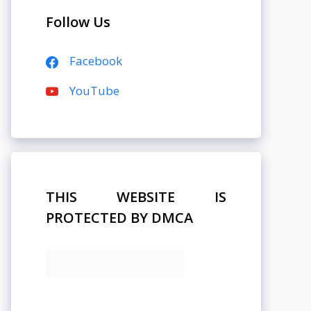
Follow Us
Facebook
YouTube
THIS WEBSITE IS
PROTECTED BY DMCA