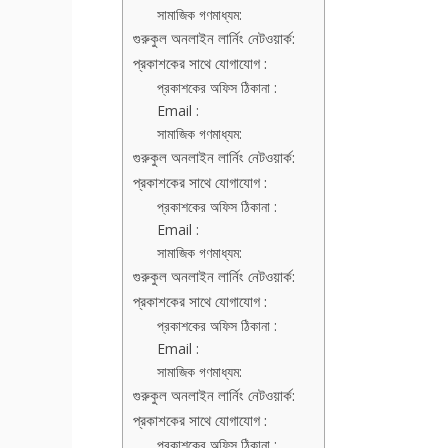
সামাজিক গণমাধ্যম:
গুরুকুল অনলাইন লার্নিং নেটওয়ার্ক:
প্রকাশকের সাথে যোগাযোগ :
প্রকাশকের অফিস ঠিকানা :
Email :
সামাজিক গণমাধ্যম:
গুরুকুল অনলাইন লার্নিং নেটওয়ার্ক:
প্রকাশকের সাথে যোগাযোগ :
প্রকাশকের অফিস ঠিকানা :
Email :
সামাজিক গণমাধ্যম:
গুরুকুল অনলাইন লার্নিং নেটওয়ার্ক:
প্রকাশকের সাথে যোগাযোগ :
প্রকাশকের অফিস ঠিকানা :
Email :
সামাজিক গণমাধ্যম:
গুরুকুল অনলাইন লার্নিং নেটওয়ার্ক:
প্রকাশকের সাথে যোগাযোগ :
প্রকাশকের অফিস ঠিকানা :