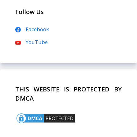
Follow Us
Facebook
YouTube
THIS WEBSITE IS PROTECTED BY
DMCA