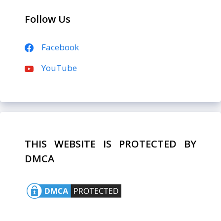
Follow Us
Facebook
YouTube
THIS WEBSITE IS PROTECTED BY
DMCA