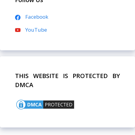
Facebook
YouTube
THIS WEBSITE IS PROTECTED BY
DMCA