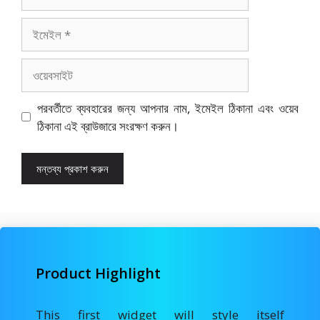
ইমেইল
ওয়েবসাইট
পরবর্তীতে ব্যবহারের জন্য আপনার নাম, ইমেইল ঠিকানা এবং ওয়েব
ঠিকানা এই ব্রাউজারে সংরক্ষণ করুন।
Product Highlight
This first widget will style itself