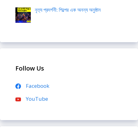
নৃত্য প্রদর্শনী: শিল্পের এক অনন্য অনুষ্ঠান
Follow Us
Facebook
YouTube