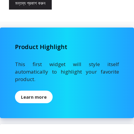
Product Highlight
This first widget will style itself
automatically to highlight your favorite
product.
Learn more