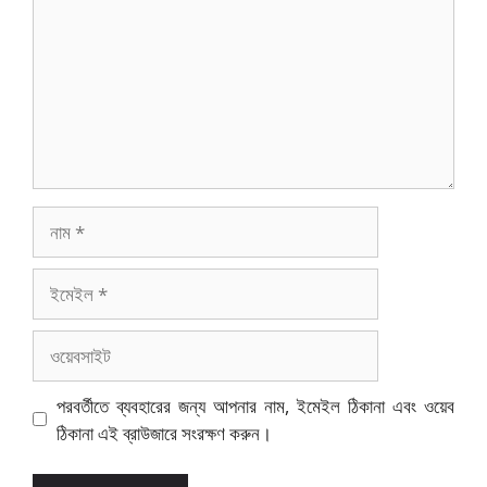
নাম
ইমেইল
ওয়েবসাইট
পরবর্তীতে ব্যবহারের জন্য আপনার নাম, ইমেইল ঠিকানা এবং ওয়েব
ঠিকানা এই ব্রাউজারে সংরক্ষণ করুন।