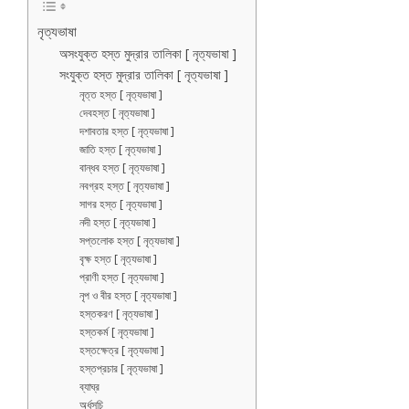
নৃত্যভাষা
অসংযুক্ত হস্ত মুদ্রার তালিকা [ নৃত্যভাষা ]
সংযুক্ত হস্ত মুদ্রার তালিকা [ নৃত্যভাষা ]
নৃত্ত হস্ত [ নৃত্যভাষা ]
দেবহস্ত [ নৃত্যভাষা ]
দশাবতার হস্ত [ নৃত্যভাষা ]
জাতি হস্ত [ নৃত্যভাষা ]
বান্ধব হস্ত [ নৃত্যভাষা ]
নবগ্রহ হস্ত [ নৃত্যভাষা ]
সাগর হস্ত [ নৃত্যভাষা ]
নদী হস্ত [ নৃত্যভাষা ]
সপ্তলোক হস্ত [ নৃত্যভাষা ]
বৃক্ষ হস্ত [ নৃত্যভাষা ]
প্রাণী হস্ত [ নৃত্যভাষা ]
নৃপ ও বীর হস্ত [ নৃত্যভাষা ]
হস্তকরণ [ নৃত্যভাষা ]
হস্তকর্ম [ নৃত্যভাষা ]
হস্তক্ষেত্র [ নৃত্যভাষা ]
হস্তপ্রচার [ নৃত্যভাষা ]
ব্যাঘ্র
অর্ধসূচি