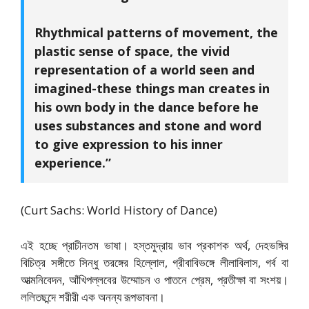
Rhythmical patterns of movement, the
plastic sense of space, the vivid
representation of a world seen and
imagined-these things man creates in
his own body in the dance before he
uses substances and stone and word
to give expression to his inner
experience.”
(Curt Sachs: World History of Dance)
এই হচ্ছে প্রাচীনতম ভাষা। হস্তমুদ্রায় ভাব প্রকাশক অর্থ, দেহভঙ্গির
বিচিত্র সঙ্গীতে সিন্ধু তরঙ্গের হিল্লোল, গ্রীবাবিভঙ্গে লীলাবিলাস, গর্ব বা
আত্মনিবেদন, আঁখিপল্লবের উম্মোচন ও পাতনে প্রেম, প্রতীক্ষা বা সংশয়।
ললিতছন্দে শরীরী এক অনন্য রূপভাবনা।