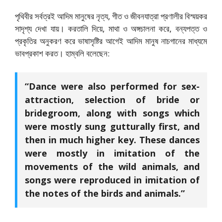
পৃথিবীর সর্বত্রই আদিম মানুষের নৃত্য, গীত ও জীবনযাত্রা প্রণালীর বিস্ময়কর
সাদৃশ্য দেখা যায়। করতালি দিয়ে, মাথা ও অঙ্গচালনা করে, বন্যপত্ত ও
প্রকৃতির অনুকরণ করে ভাষাসৃষ্টির আগেই আদিম মানুষ নাচগানের মাধ্যমে
ভাবপ্রকাশ করত। হাম্বলি বলেছেন:
“Dance were also performed for sex-
attraction, selection of bride or
bridegroom, along with songs which
were mostly sung gutturally first, and
then in much higher key. These dances
were mostly in imitation of the
movements of the wild animals, and
songs were reproduced in imitation of
the notes of the birds and animals.”