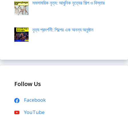
সমসাময়িক নৃত্য: আধুনিক নৃত্যের শিল্প ও বিস্তার
নৃত্য প্রদর্শনী: শিল্পের এক অনন্য অনুষ্ঠান
Follow Us
Facebook
YouTube