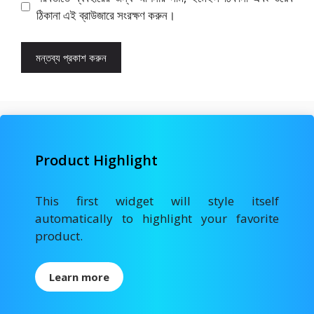
ঠিকানা এই ব্রাউজারে সংরক্ষণ করুন।
Product Highlight
This first widget will style itself
automatically to highlight your favorite
product.
Learn more