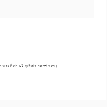
বং ওয়েব ঠিকানা এই ব্রাউজারে সংরক্ষণ করুন।