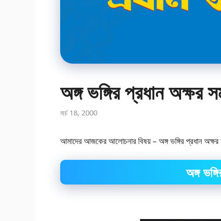
অঙ্গ ভঙ্গির প্রধান অক্ষর স
মার্চ 18, 2000
আমাদের আজকের আলোচনার বিষয় – অঙ্গ ভঙ্গির প্রধান অক্ষর সমূ
অঙ্গ ভঙ্গ