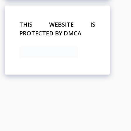
THIS WEBSITE IS
PROTECTED BY DMCA