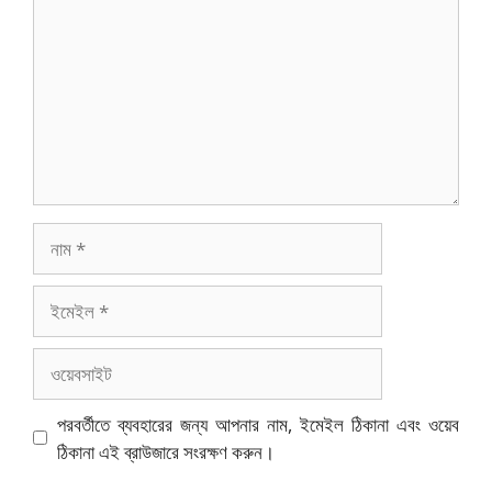
নাম
ইমেইল
ওয়েবসাইট
পরবর্তীতে ব্যবহারের জন্য আপনার নাম, ইমেইল ঠিকানা এবং ওয়েব
ঠিকানা এই ব্রাউজারে সংরক্ষণ করুন।