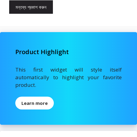
Product Highlight
This first widget will style itself
automatically to highlight your favorite
product.
Learn more