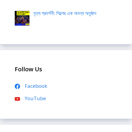
নৃত্য প্রদর্শনী: শিল্পের এক অনন্য অনুষ্ঠান
Follow Us
Facebook
YouTube