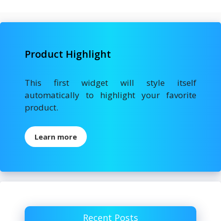
Product Highlight
This first widget will style itself
automatically to highlight your favorite
product.
Learn more
Recent Posts