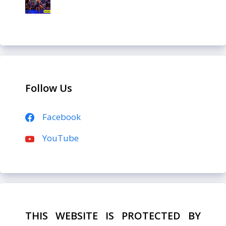
Follow Us
Facebook
YouTube
THIS WEBSITE IS PROTECTED BY