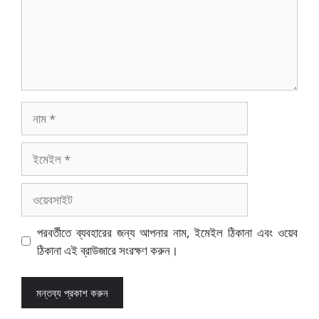
নাম
ইমেইল
ওয়েবসাইট
পরবর্তীতে ব্যবহারের জন্য আপনার নাম, ইমেইল ঠিকানা এবং ওয়েব
ঠিকানা এই ব্রাউজারে সংরক্ষণ করুন।