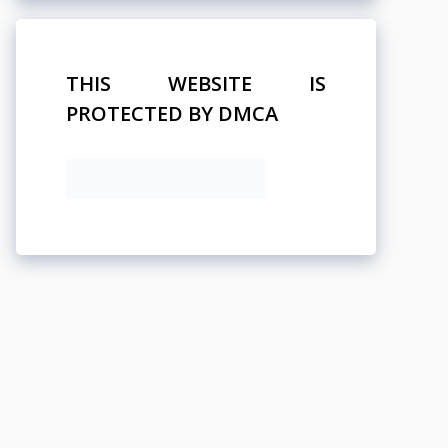
THIS WEBSITE IS
PROTECTED BY DMCA