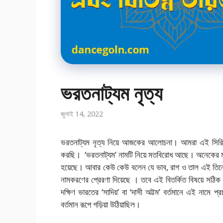
ভরতনাট্যম নৃত্য
জুলাই 14, 2022
ভরতনাট্যম নৃত্য নিয়ে আজকের আলোচনা। আমরা এই সিরিজে 
করছি। ‘ভরতনাট্যম’ নামটি নিয়ে মতবিরোধ আছে। অনেকের মতে
হয়েছে। আবার কেউ কেউ বলেন যে ভাব, রাগ ও তাল এই তিনের স
নামকরণের প্রেরণা দিয়েছে । তবে এই বিতর্কিত বিষয়ে সঠিক কি
দক্ষিণ ভারতের ‘সাদিয়’ বা ‘দাসী অট্টম’ বর্তমানে এই নামে 
বর্তমান রূপে গড়িয়া উঠিয়াছিল।