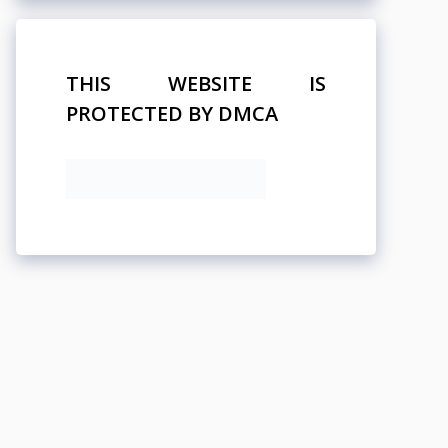
THIS WEBSITE IS
PROTECTED BY DMCA